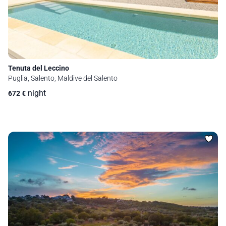
Tenuta del Leccino
Puglia, Salento, Maldive del Salento
night
672
€