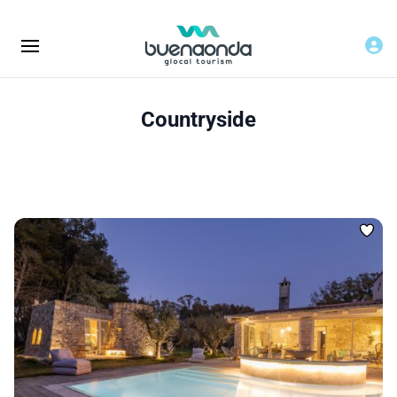
Countryside