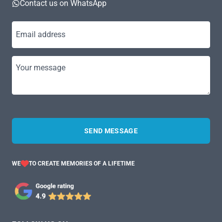
Contact us on WhatsApp
Email address
Your message
SEND MESSAGE
WE
TO CREATE MEMORIES OF A LIFETIME