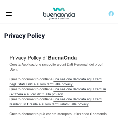
Privacy Policy
Privacy Policy di
BuenaOnda
Questa Applicazione raccoglie alcuni Dati Personali dei propri
Utenti.
Questo documento contiene
una sezione dedicata agli Utenti
negli Stati Uniti e ai loro diritti alla privacy.
Questo documento contiene
una sezione dedicata agli Utenti in
Svizzera e ai loro diritti alla privacy
.
Questo documento contiene
una sezione dedicata agli Utenti
residenti in Brasile e ai loro diritti relativi alla privacy
.
Questo documento può essere stampato utilizzando il comando