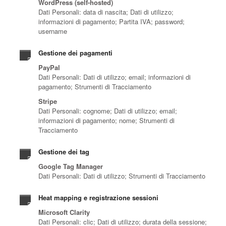
WordPress (self-hosted)
Dati Personali: data di nascita; Dati di utilizzo;
informazioni di pagamento; Partita IVA; password;
username
Gestione dei pagamenti
PayPal
Dati Personali: Dati di utilizzo; email; informazioni di
pagamento; Strumenti di Tracciamento
Stripe
Dati Personali: cognome; Dati di utilizzo; email;
informazioni di pagamento; nome; Strumenti di
Tracciamento
Gestione dei tag
Google Tag Manager
Dati Personali: Dati di utilizzo; Strumenti di Tracciamento
Heat mapping e registrazione sessioni
Microsoft Clarity
Dati Personali: clic; Dati di utilizzo; durata della sessione;