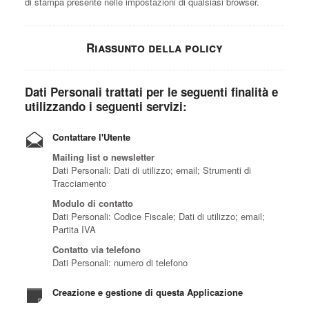
di stampa presente nelle impostazioni di qualsiasi browser.
Riassunto della policy
Dati Personali trattati per le seguenti finalità e
utilizzando i seguenti servizi:
Contattare l'Utente
Mailing list o newsletter
Dati Personali: Dati di utilizzo; email; Strumenti di
Tracciamento
Modulo di contatto
Dati Personali: Codice Fiscale; Dati di utilizzo; email;
Partita IVA
Contatto via telefono
Dati Personali: numero di telefono
Creazione e gestione di questa Applicazione