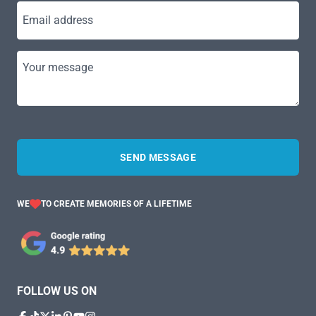
Email address
Your message
SEND MESSAGE
WE
TO CREATE MEMORIES OF A LIFETIME
FOLLOW US ON