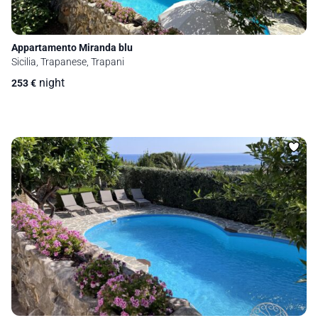
Appartamento Miranda blu
Sicilia, Trapanese, Trapani
night
253
€