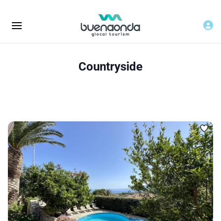
Countryside