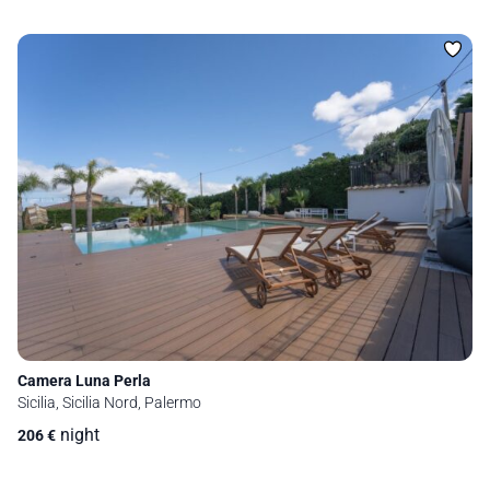
Camera Luna Perla
Sicilia, Sicilia Nord, Palermo
night
206
€