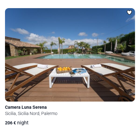
Camera Luna Serena
Sicilia, Sicilia Nord, Palermo
night
206
€