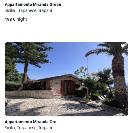
Appartamento Miranda Green
Sicilia, Trapanese, Trapani
night
198
€
Appartamento Miranda Oro
Sicilia, Trapanese, Trapani