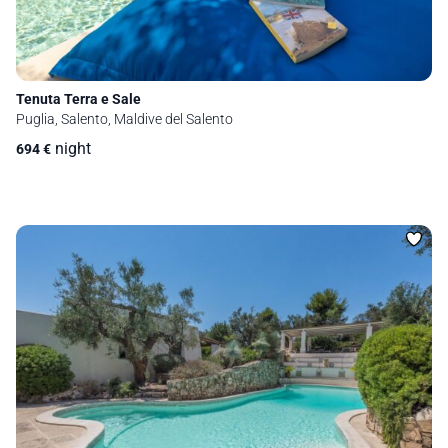
Tenuta Terra e Sale
Puglia, Salento, Maldive del Salento
night
694
€