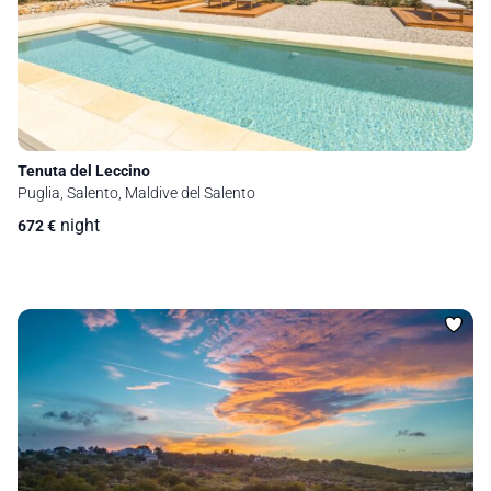
Tenuta del Leccino
Puglia, Salento, Maldive del Salento
night
672
€