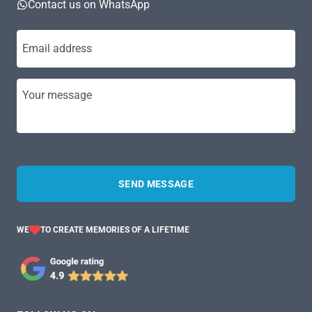
Contact us on WhatsApp
Email address
Your message
SEND MESSAGE
WE
TO CREATE MEMORIES OF A LIFETIME