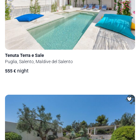
Tenuta Terra e Sale
Puglia, Salento, Maldive del Salento
night
555
€