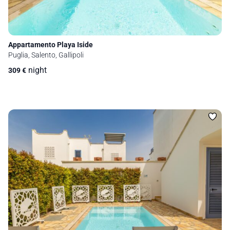
Appartamento Playa Iside
Puglia, Salento, Gallipoli
night
309
€