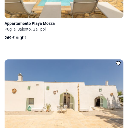
Appartamento Playa Mozza
Puglia, Salento, Gallipoli
night
269
€