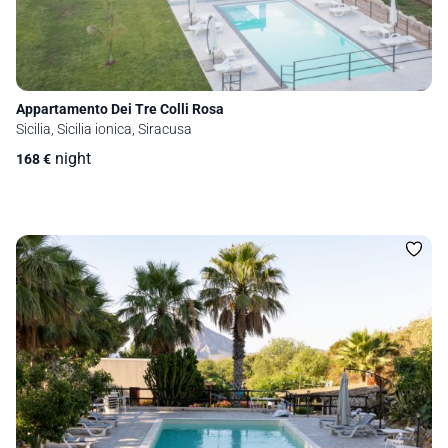
Appartamento Dei Tre Colli Rosa
Sicilia, Sicilia ionica, Siracusa
night
168
€