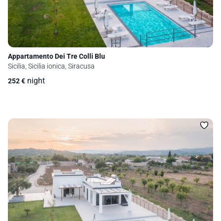
Appartamento Dei Tre Colli Blu
Sicilia, Sicilia ionica, Siracusa
night
252
€