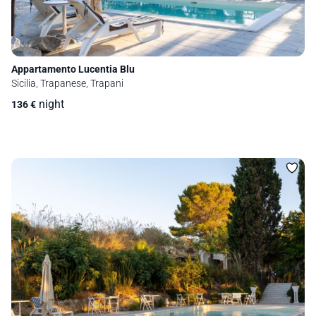
Appartamento Lucentia Blu
Sicilia, Trapanese, Trapani
night
136
€