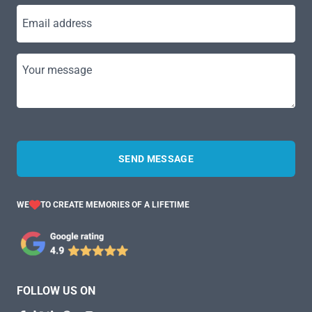
Email address
Your message
SEND MESSAGE
WE
TO CREATE MEMORIES OF A LIFETIME
FOLLOW US ON