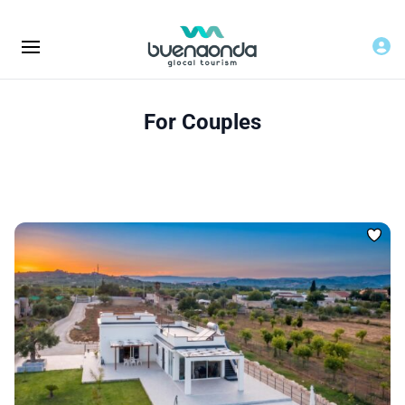
For Couples