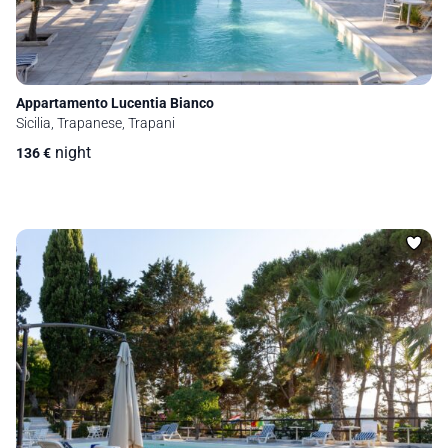
Appartamento Lucentia Bianco
Sicilia, Trapanese, Trapani
night
136
€