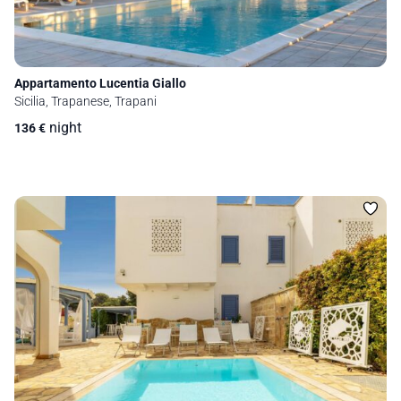
Appartamento Lucentia Giallo
Sicilia, Trapanese, Trapani
night
136
€