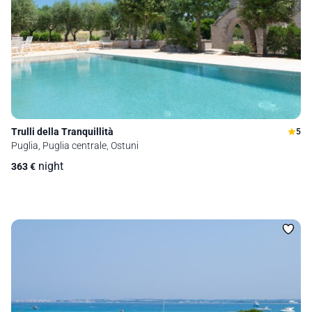
Trulli della Tranquillità
5
Puglia, Puglia centrale, Ostuni
night
363
€