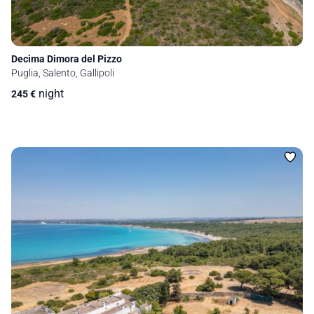
Decima Dimora del Pizzo
Puglia, Salento, Gallipoli
night
245
€