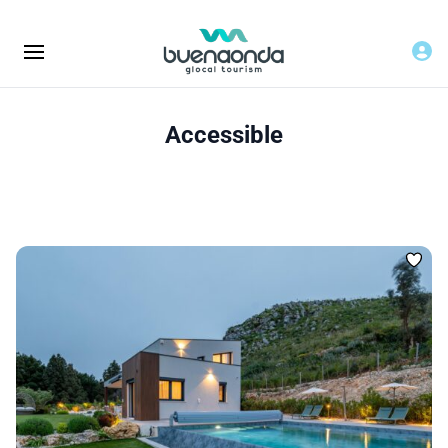
Accessible