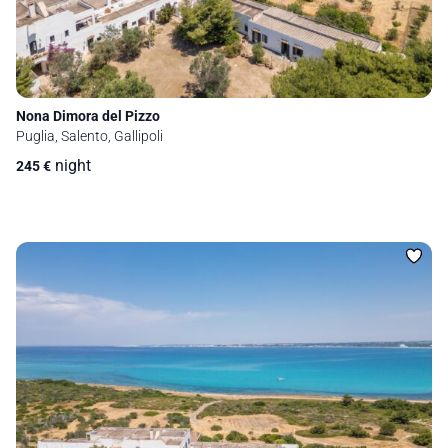
Nona Dimora del Pizzo
Puglia, Salento, Gallipoli
night
245
€