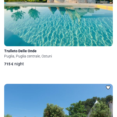
Trulleto Delle Onde
Puglia, Puglia centrale, Ostuni
night
715
€