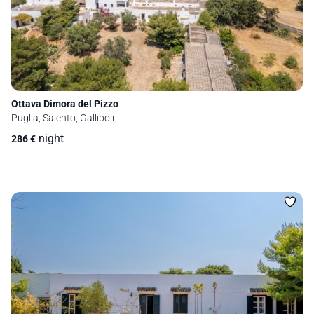
Ottava Dimora del Pizzo
Puglia, Salento, Gallipoli
night
286
€