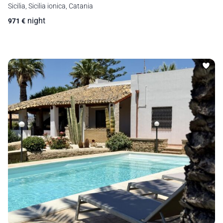
Sicilia, Sicilia ionica, Catania
night
971
€