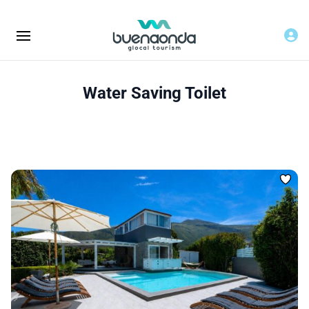
Water Saving Toilet