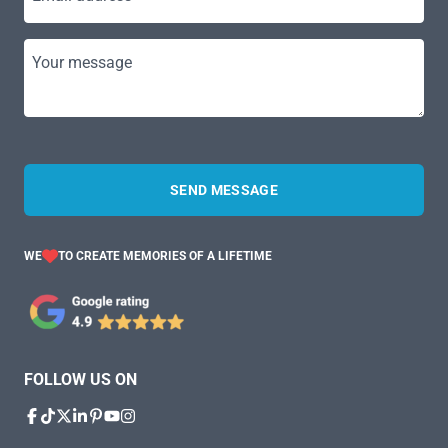
Your message
SEND MESSAGE
WE
TO CREATE MEMORIES OF A LIFETIME
FOLLOW US ON