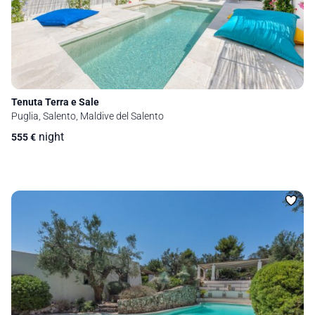
Tenuta Terra e Sale
Puglia, Salento, Maldive del Salento
night
555
€