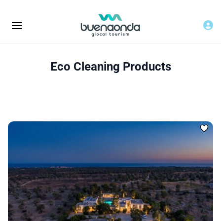
Eco Cleaning Products