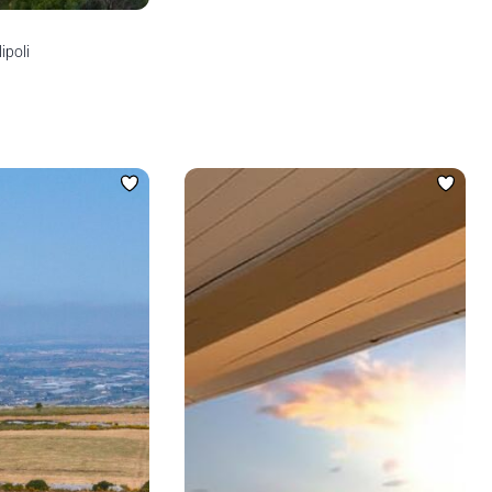
ipoli