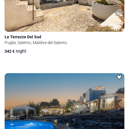
Le Terrazze Del Sud
Puglia, Salento, Maldive del Salento
night
342
€