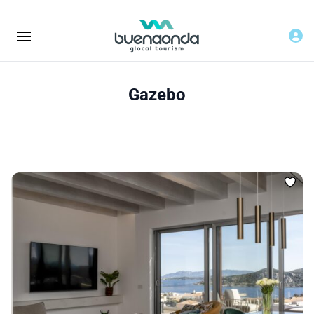
Gazebo