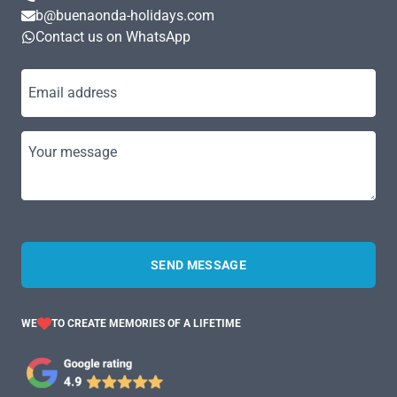
b@buenaonda-holidays.com
Contact us on WhatsApp
Email address
Your message
SEND MESSAGE
WE
TO CREATE MEMORIES OF A LIFETIME