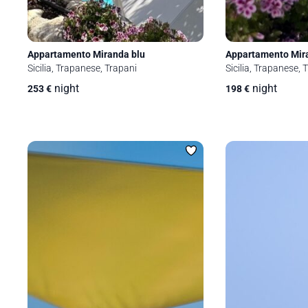
Appartamento Miranda blu
Appartamento Mir
Sicilia, Trapanese, Trapani
Sicilia, Trapanese, 
night
night
253
€
198
€