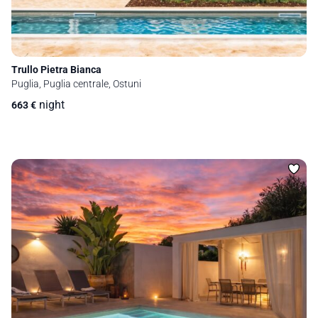
Trullo Pietra Bianca
Puglia, Puglia centrale, Ostuni
night
663
€