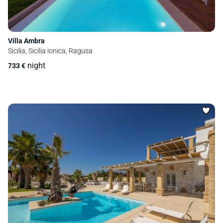
Villa Ambra
Sicilia, Sicilia ionica, Ragusa
night
733
€