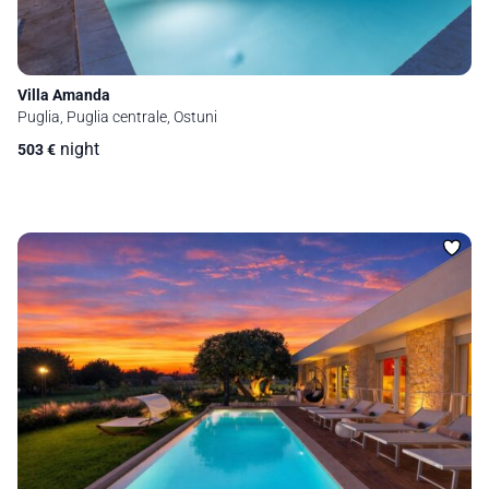
Villa Amanda
Puglia, Puglia centrale, Ostuni
night
503
€