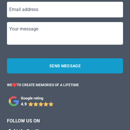
Email address
Your message
SEND MESSAGE
WE
TO CREATE MEMORIES OF A LIFETIME
FOLLOW US ON