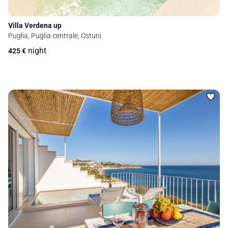
Villa Verdena up
Puglia, Puglia centrale, Ostuni
night
425
€