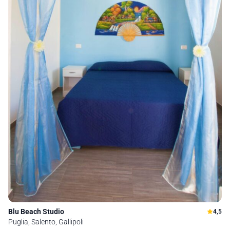
Blu Beach Studio
4,5
Puglia, Salento, Gallipoli