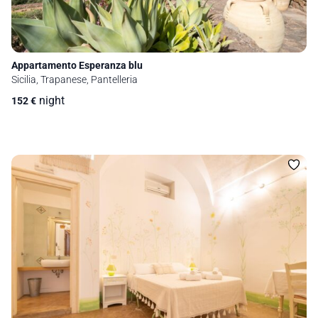
Appartamento Esperanza blu
Sicilia, Trapanese, Pantelleria
night
152
€