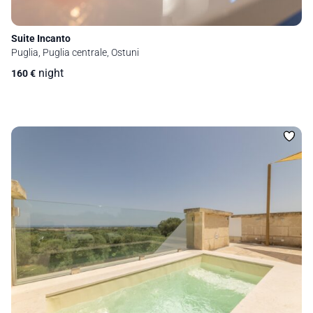
Suite Incanto
Puglia, Puglia centrale, Ostuni
night
160
€