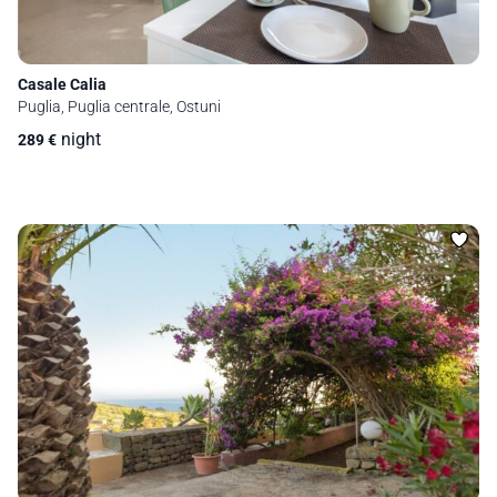
Casale Calia
Puglia, Puglia centrale, Ostuni
night
289
€