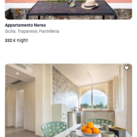
Appartamento Nerea
Sicilia, Trapanese, Pantelleria
night
332
€