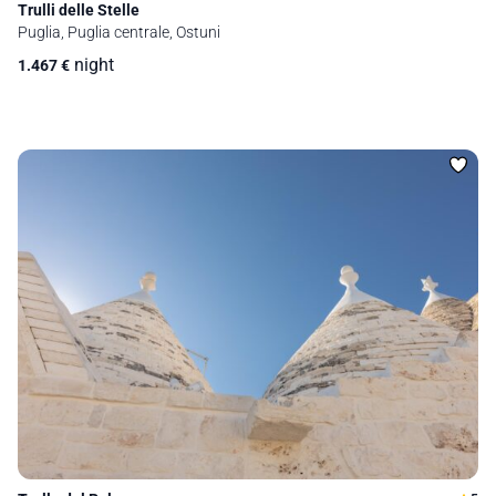
Trulli delle Stelle
Puglia, Puglia centrale, Ostuni
night
1.467
€