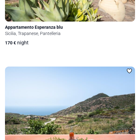
Appartamento Esperanza blu
Sicilia, Trapanese, Pantelleria
night
170
€