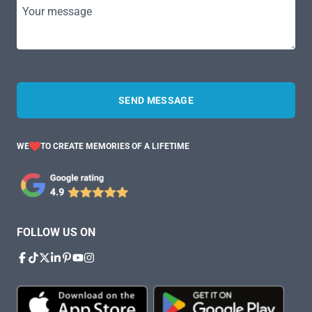
Your message
SEND MESSAGE
WE
TO CREATE MEMORIES OF A LIFETIME
FOLLOW US ON