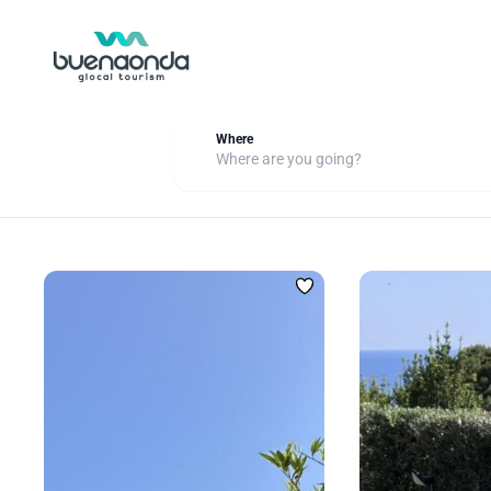
Where