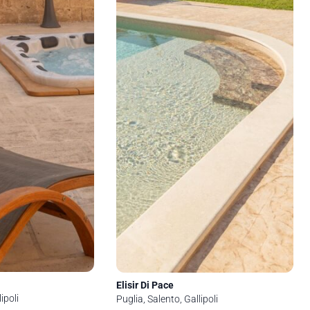
Elisir Di Pace
ipoli
Puglia, Salento, Gallipoli