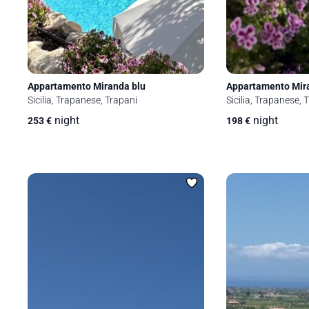
Appartamento Miranda blu
Appartamento Mir
Sicilia, Trapanese, Trapani
Sicilia, Trapanese, 
night
night
253
€
198
€