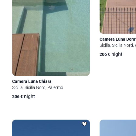
Camera Luna Dora
Sicilia, Sicilia Nord
night
206
€
Camera Luna Chiara
Sicilia, Sicilia Nord, Palermo
night
206
€