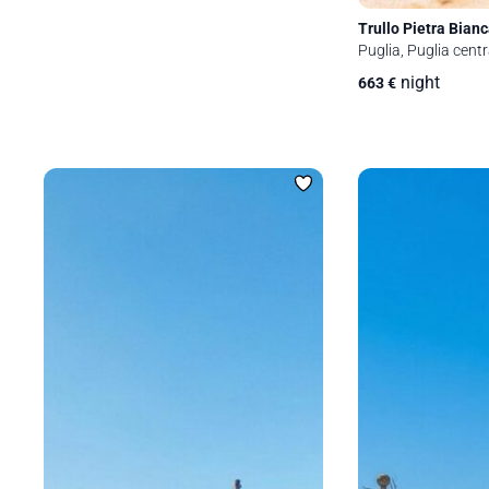
Trullo Pietra Bian
Puglia, Puglia centr
night
663
€