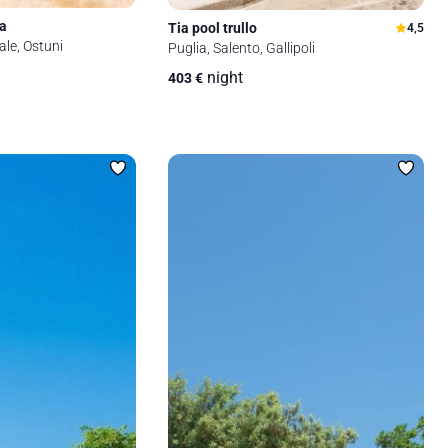
ca
Tia pool trullo
4,5
ale, Ostuni
Puglia, Salento, Gallipoli
night
403
€