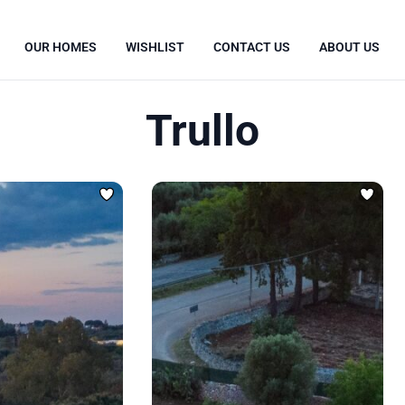
OUR HOMES
WISHLIST
CONTACT US
ABOUT US
Trullo