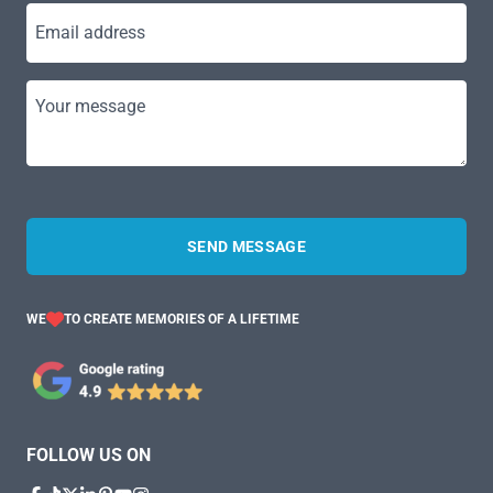
Email address
Your message
SEND MESSAGE
WE
TO CREATE MEMORIES OF A LIFETIME
FOLLOW US ON