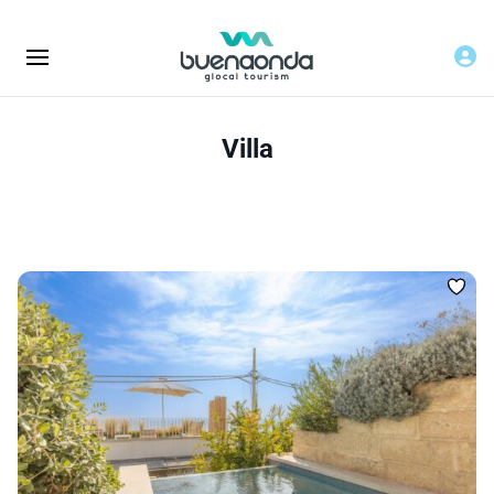
Villa