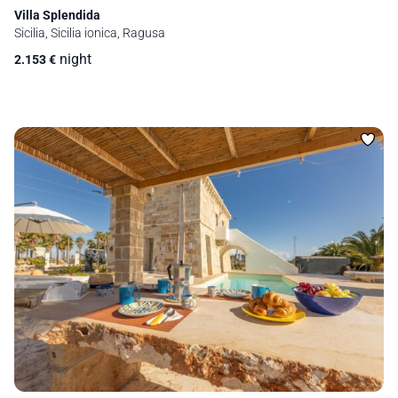
Villa Splendida
Sicilia, Sicilia ionica, Ragusa
night
2.153
€