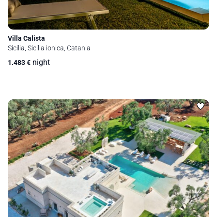
Villa Calista
Sicilia, Sicilia ionica, Catania
night
1.483
€