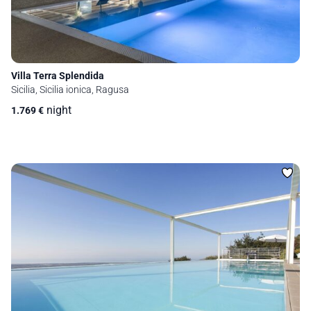
Villa Terra Splendida
Sicilia, Sicilia ionica, Ragusa
night
1.769
€