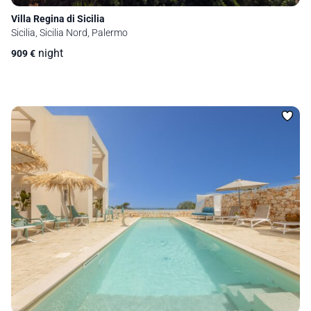
Villa Regina di Sicilia
Sicilia, Sicilia Nord, Palermo
night
909
€