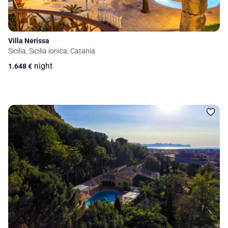
Villa Nerissa
Sicilia, Sicilia ionica, Catania
night
1.648
€