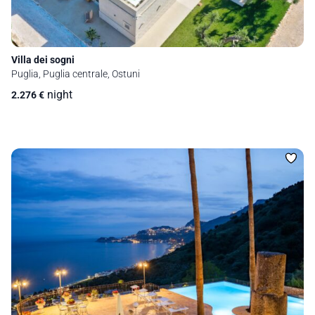
Villa dei sogni
Puglia, Puglia centrale, Ostuni
night
2.276
€