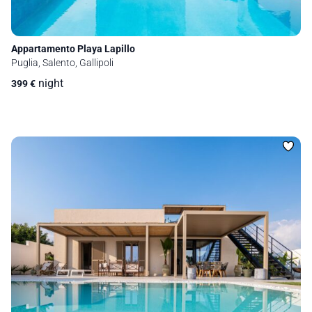
Appartamento Playa Lapillo
Puglia, Salento, Gallipoli
night
399
€