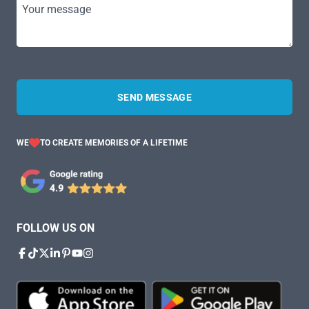
Your message
SEND MESSAGE
WE
TO CREATE MEMORIES OF A LIFETIME
FOLLOW US ON