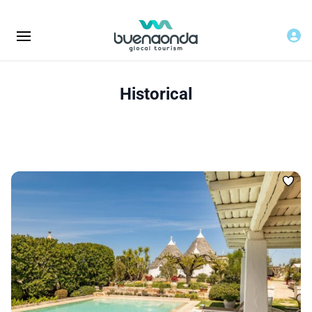
Historical