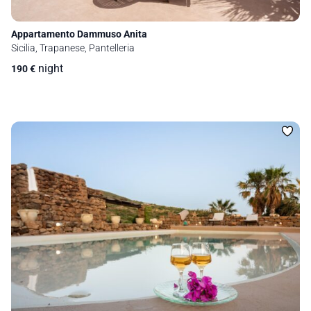
Appartamento Dammuso Anita
Sicilia, Trapanese, Pantelleria
night
190
€