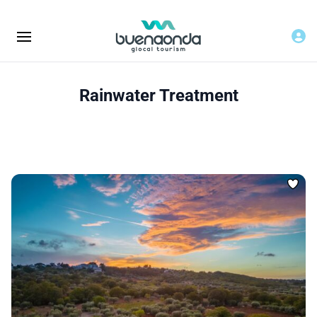
Rainwater Treatment