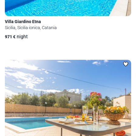
Villa Giardino Etna
Sicilia, Sicilia ionica, Catania
night
971
€