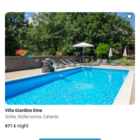
Villa Giardino Etna
Sicilia, Sicilia ionica, Catania
night
971
€