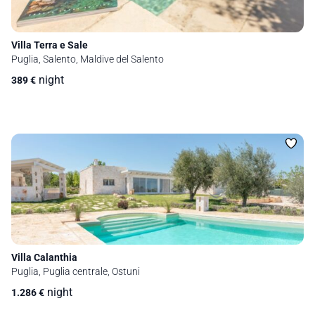
Villa Terra e Sale
Puglia, Salento, Maldive del Salento
night
389
€
Villa Calanthia
Puglia, Puglia centrale, Ostuni
night
1.286
€