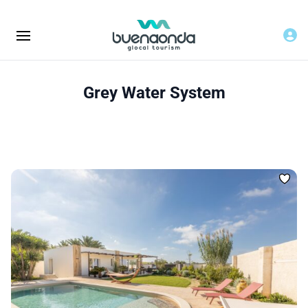
Grey Water System