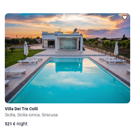
Villa Dei Tre Colli
Sicilia, Sicilia ionica, Siracusa
night
521
€