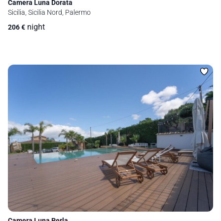
Camera Luna Dorata
Sicilia, Sicilia Nord, Palermo
night
206
€
Camera Luna Perla