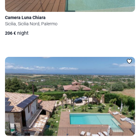
Camera Luna Chiara
Sicilia, Sicilia Nord, Palermo
night
206
€