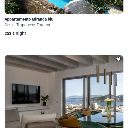
Appartamento Miranda blu
Sicilia, Trapanese, Trapani
night
253
€