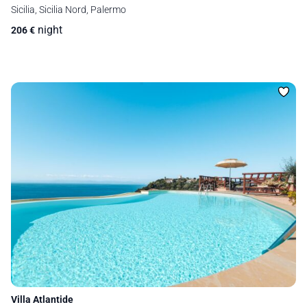
Sicilia, Sicilia Nord, Palermo
night
206
€
Villa Atlantide