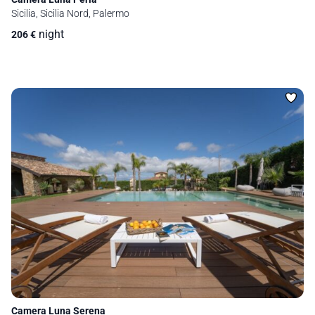
Sicilia, Sicilia Nord, Palermo
night
206
€
Camera Luna Serena