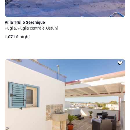
Villa Trullo Serenique
Puglia, Puglia centrale, Ostuni
night
1.071
€