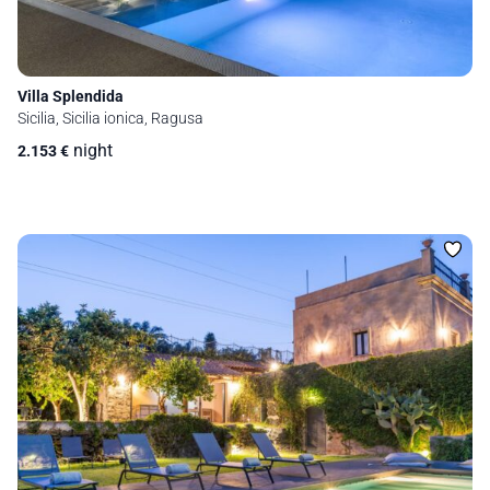
Villa Splendida
Sicilia, Sicilia ionica, Ragusa
night
2.153
€