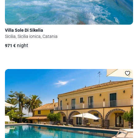
Villa Sole Di Sikelia
Sicilia, Sicilia ionica, Catania
night
971
€