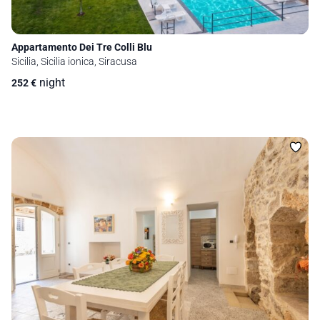
Appartamento Dei Tre Colli Blu
Sicilia, Sicilia ionica, Siracusa
night
252
€