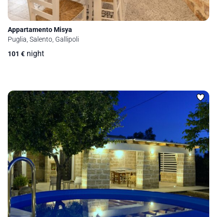
Appartamento Misya
Puglia, Salento, Gallipoli
night
101
€