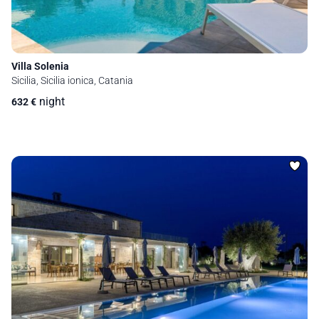
Villa Solenia
Sicilia, Sicilia ionica, Catania
night
632
€