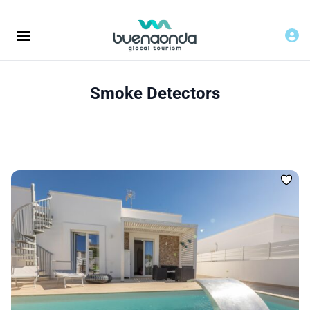
Smoke Detectors