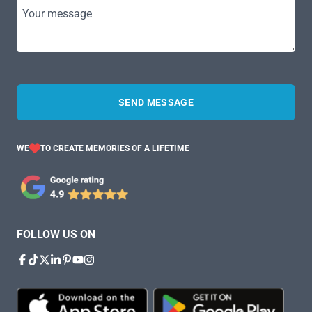
Your message
SEND MESSAGE
WE
TO CREATE MEMORIES OF A LIFETIME
FOLLOW US ON