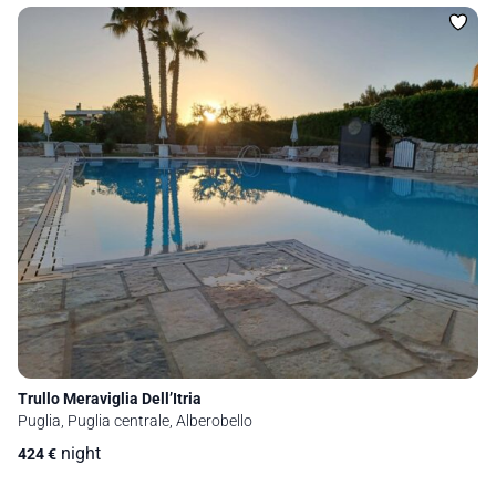
Trullo Meraviglia Dell’Itria
Puglia, Puglia centrale, Alberobello
night
424
€