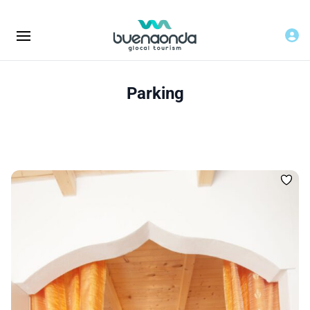
Parking