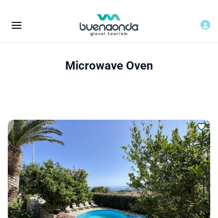
Microwave Oven