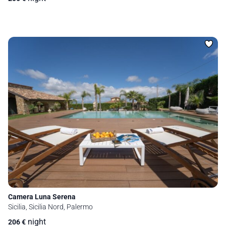
Camera Luna Serena
Sicilia, Sicilia Nord, Palermo
night
206
€