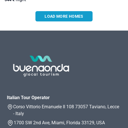
LOAD MORE HOMES
Italian Tour Operator
Corso Vittorio Emanuele II 108 73057 Taviano, Lecce
- Italy
1700 SW 2nd Ave, Miami, Florida 33129, USA