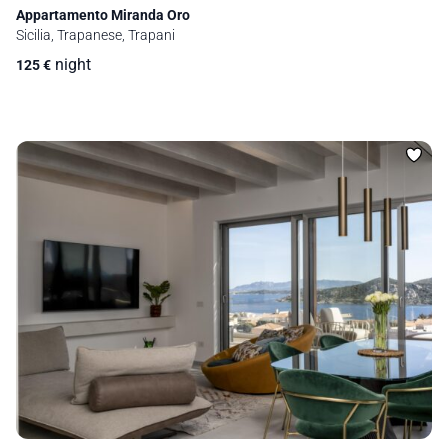
Appartamento Miranda Oro
Sicilia, Trapanese, Trapani
night
125
€