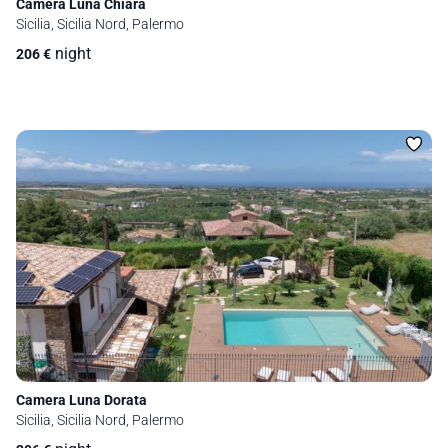
Camera Luna Chiara
Sicilia, Sicilia Nord, Palermo
night
206
€
Camera Luna Dorata
Sicilia, Sicilia Nord, Palermo