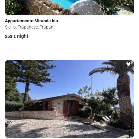
Appartamento Miranda blu
Sicilia, Trapanese, Trapani
night
253
€