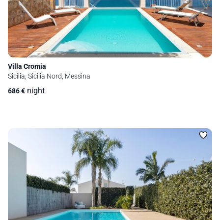
Villa Cromia
Sicilia, Sicilia Nord, Messina
night
686
€