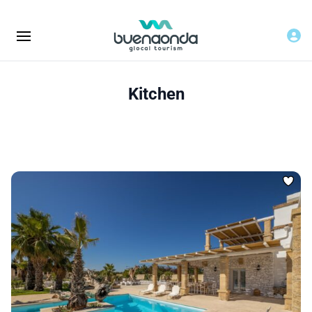
Kitchen