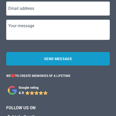
Email address
Your message
SEND MESSAGE
WE
TO CREATE MEMORIES OF A LIFETIME
FOLLOW US ON