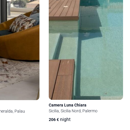
Camera Luna Chiara
Sicilia, Sicilia Nord, Palermo
eralda, Palau
night
206
€