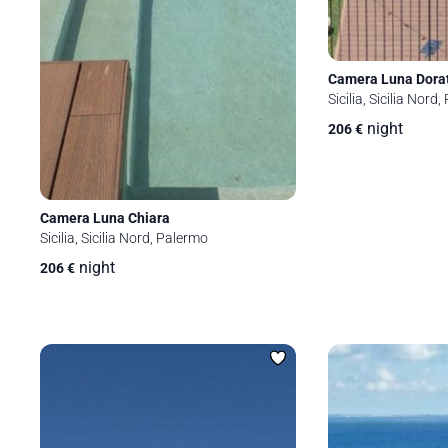
Camera Luna Dora
Sicilia, Sicilia Nord
night
206
€
Camera Luna Chiara
Sicilia, Sicilia Nord, Palermo
night
206
€