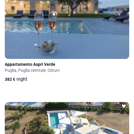
Appartamento Aspri Verde
Puglia, Puglia centrale, Ostuni
night
382
€