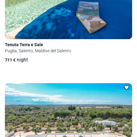
Tenuta Terra e Sale
Puglia, Salento, Maldive del Salento
night
711
€