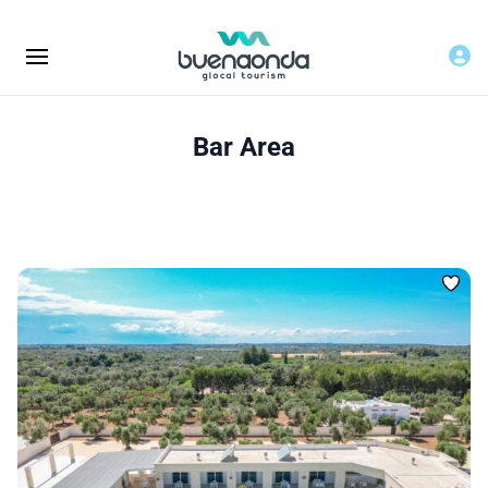
Bar Area