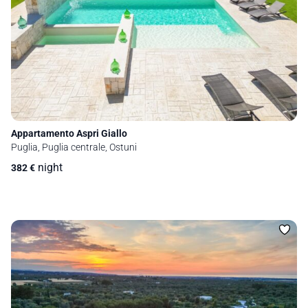
Appartamento Aspri Giallo
Puglia, Puglia centrale, Ostuni
night
382
€