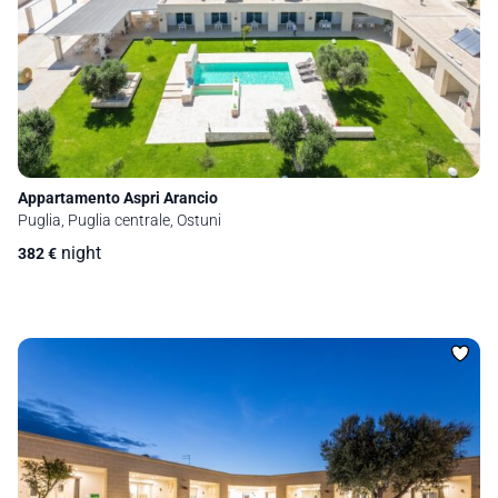
Appartamento Aspri Arancio
Puglia, Puglia centrale, Ostuni
night
382
€