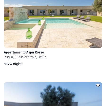
Appartamento Aspri Rosso
Puglia, Puglia centrale, Ostuni
night
382
€