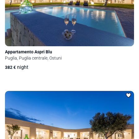
Appartamento Aspri Blu
Puglia, Puglia centrale, Ostuni
night
382
€