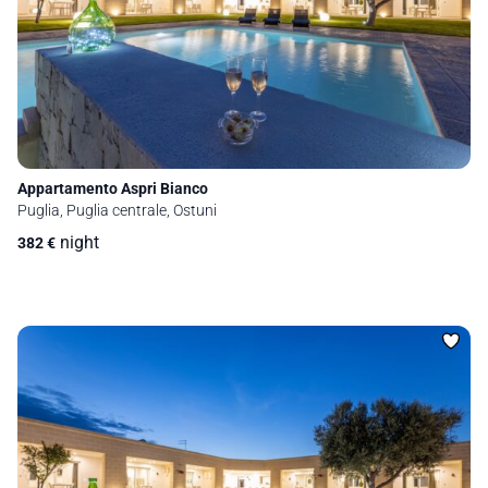
Appartamento Aspri Bianco
Puglia, Puglia centrale, Ostuni
night
382
€