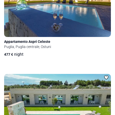
Appartamento Aspri Celeste
Puglia, Puglia centrale, Ostuni
night
477
€