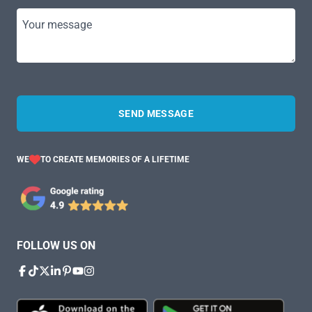
Your message
SEND MESSAGE
WE
TO CREATE MEMORIES OF A LIFETIME
FOLLOW US ON