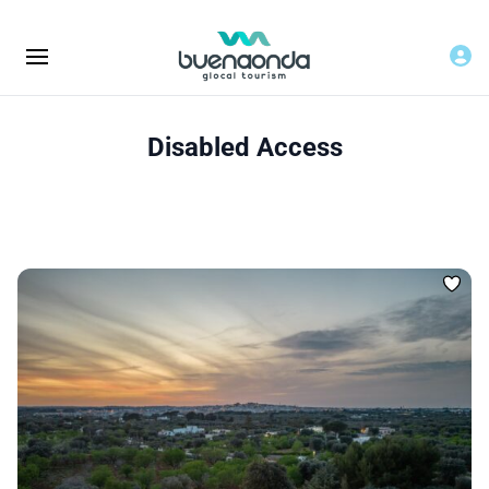
Disabled Access